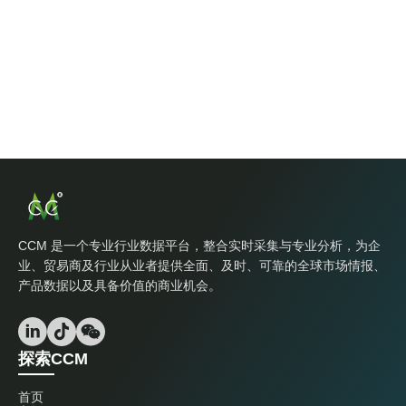
CCM 是一个专业行业数据平台，整合实时采集与专业分析，为企
业、贸易商及行业从业者提供全面、及时、可靠的全球市场情报、
产品数据以及具备价值的商业机会。
探索CCM
首页