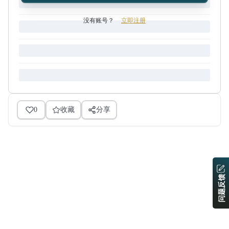
没有账号？
立即注册
0
收藏
分享
问题反馈