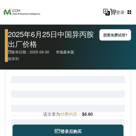
登录
2025年6月25日中国异丙胺
想要免费试用?
出厂价格
发布日期：2025-06-30
市场基本面
除草剂
该文章为
付费内容
·
$8.80
登录后购买