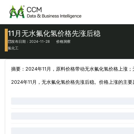
11月无水氟化氢价格先涨后稳
发布日期：2024-11-28
价格洞察
氟化工
摘要：2024年11月，原料价格带动无水氟化氢价格上
2024年11月，无水氟化氢价格先涨后稳。价格上涨的主要原