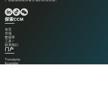
探索CCM
首页
市场
数据库
工具
联系我们
门户
Tranalysis
Kcomber
联系我们
+86 20 3761 6606
econtact@cnchemicals.com
周一至周五，9:00 - 18:00