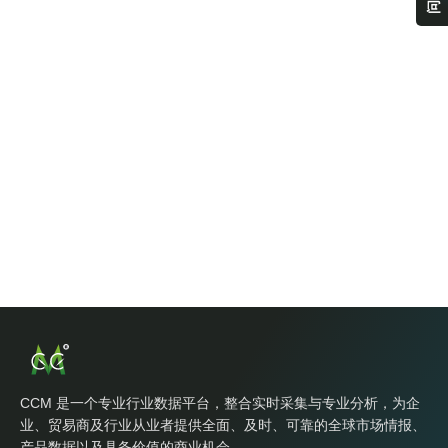
CCM 是一个专业行业数据平台，整合实时采集与专业分析，为企
业、贸易商及行业从业者提供全面、及时、可靠的全球市场情报、
产品数据以及具备价值的商业机会。