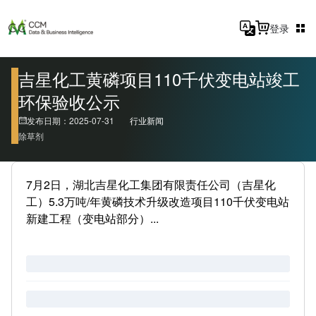
登录
吉星化工黄磷项目110千伏变电站竣工
环保验收公示
发布日期：2025-07-31
行业新闻
除草剂
7月2日，湖北吉星化工集团有限责任公司（吉星化
工）5.3万吨/年黄磷技术升级改造项目110千伏变电站
新建工程（变电站部分）...