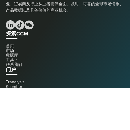
业、贸易商及行业从业者提供全面、及时、可靠的全球市场情报、
产品数据以及具备价值的商业机会。
探索CCM
首页
市场
数据库
工具
联系我们
门户
Tranalysis
Kcomber
联系我们
+86 20 3761 6606
econtact@cnchemicals.com
周一至周五，9:00 - 18:00