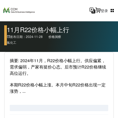
登录
11月R22价格小幅上行
发布日期：2024-11-28
价格洞察
氟化工
摘要: 2024年11月，R22价格小幅上行。供应偏紧，
需求偏弱，产家有挺价心态。后市预计R22价格继续
高位运行。
本期R22价格小幅上涨。本月中旬R22价格出现一定
涨势，...