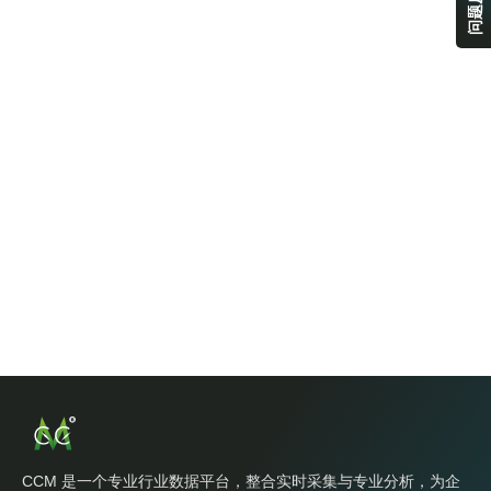
问题反馈
CCM 是一个专业行业数据平台，整合实时采集与专业分析，为企