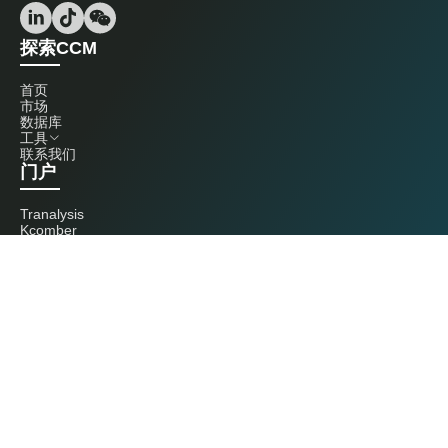
探索CCM
首页
市场
数据库
工具
联系我们
门户
Tranalysis
Kcomber
联系我们
+86 20 3761 6606
econtact@cnchemicals.com
周一至周五，9:00 - 18:00