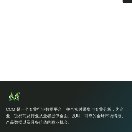
CCM 是一个专业行业数据平台，整合实时采集与专业分析，为企
业、贸易商及行业从业者提供全面、及时、可靠的全球市场情报、
产品数据以及具备价值的商业机会。