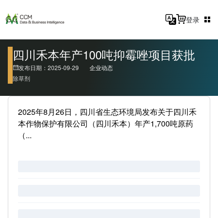
登录
四川禾本年产100吨抑霉唑项目获批
发布日期：2025-09-29
企业动态
除草剂
2025年8月26日，四川省生态环境局发布关于四川禾
本作物保护有限公司（四川禾本）年产1,700吨原药
（...