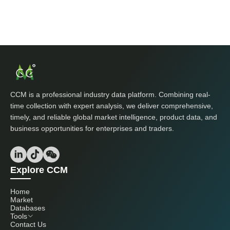
CCM is a professional industry data platform. Combining real-
time collection with expert analysis, we deliver comprehensive,
timely, and reliable global market intelligence, product data, and
business opportunities for enterprises and traders.
Explore CCM
Home
Market
Databases
Tools
Contact Us