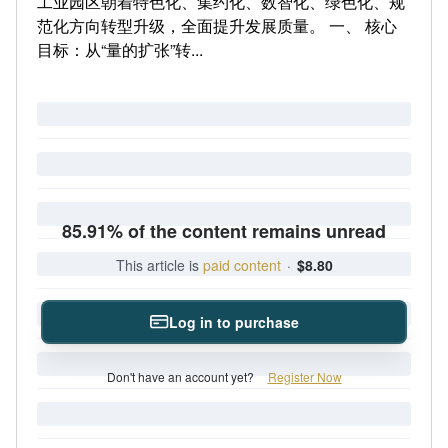
工业园区朝着特色化、集约化、数智化、绿色化、规
范化方向转型升级，全面提升发展质量。 一、 核心
目标：从“量的扩张”转...
85.91% of the content remains unread
This article is
paid content
·
$8.80
Log in to purchase
Don't have an account yet?
Register Now