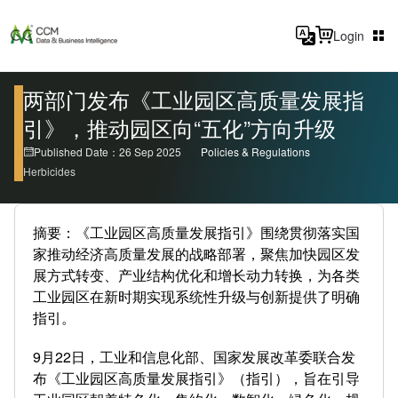
Login
两部门发布《工业园区高质量发展指
引》，推动园区向“五化”方向升级
Published Date：26 Sep 2025
Policies & Regulations
Herbicides
摘要：《工业园区高质量发展指引》围绕贯彻落实国
家推动经济高质量发展的战略部署，聚焦加快园区发
展方式转变、产业结构优化和增长动力转换，为各类
工业园区在新时期实现系统性升级与创新提供了明确
指引。
9月22日，工业和信息化部、国家发展改革委联合发
布《工业园区高质量发展指引》（指引），旨在引导