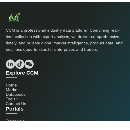
CCM is a professional industry data platform. Combining real-
time collection with expert analysis, we deliver comprehensive,
timely, and reliable global market intelligence, product data, and
business opportunities for enterprises and traders.
Explore CCM
Home
Market
Databases
Tools
Contact Us
Portals
Tranalysis
Kcomber