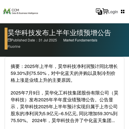
Login
昊华科技发布上半年业绩预增公告
Published Date：31 Jul 2025
Market Fundamentals
Fluorine
摘要：2025年上半年，昊华科技净利润预计同比增长
59.30%到75.50%，对中化蓝天的并购以及制冷剂价
格上涨是业绩上升的主要原因。
2025年7月9日，昊华化工科技集团股份有限公司（昊
华科技）发布2025年半年度业绩预增公告。公告显
示，昊华科技2025年上半年预计实现归属于上市公司
股东的净利润为5.9亿元–6.5亿元, 同比增加59.30%到
75.50%。 2024年，昊华科技合并了中化蓝天集团...