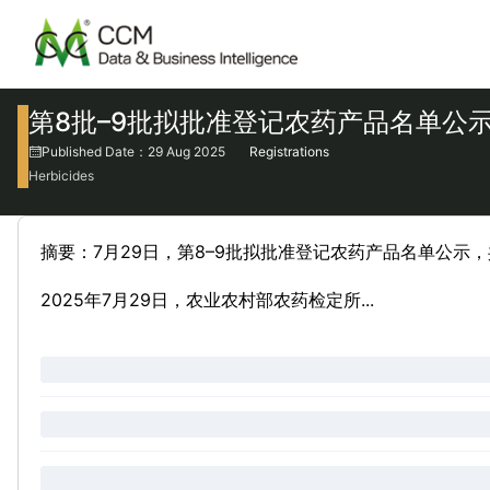
第8批–9批拟批准登记农药产品名单公
Published Date：29 Aug 2025
Registrations
Herbicides
摘要：7月29日，第8–9批拟批准登记农药产品名单公示
2025年7月29日，农业农村部农药检定所...