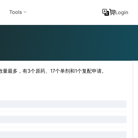
Tools
Login
数量最多，有3个原药、17个单剂和1个复配申请。