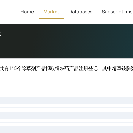
Home
Market
Databases
Subscriptions
示
，共有145个除草剂产品拟取得农药产品注册登记，其中精草铵膦