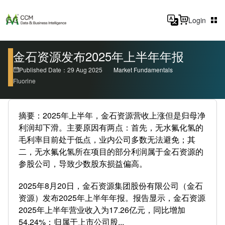
Login
金石资源发布2025年上半年年报
Published Date：29 Aug 2025
Market Fundamentals
Fluorine
摘要：2025年上半年，金石资源营收上涨但是归母净
利润却下滑。主要原因有两点：首先，无水氟化氢的
毛利率目前处于低点，业内公司多数无法避免；其
二，无水氟化氢所在项目的部分利润属于金石资源的
参股公司，导致少数股东损益偏高。
2025年8月20日，金石资源集团股份有限公司（金石
资源）发布2025年上半年年报。报告显示，金石资源
2025年上半年营业收入为17.26亿元，同比增加
54.24%；归属于上市公司股...