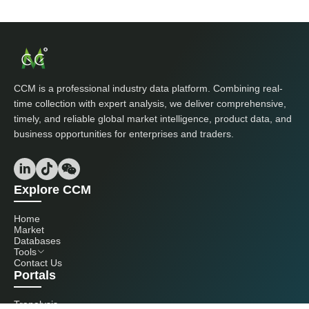
CCM is a professional industry data platform. Combining real-
time collection with expert analysis, we deliver comprehensive,
timely, and reliable global market intelligence, product data, and
business opportunities for enterprises and traders.
Explore CCM
Home
Market
Databases
Tools
Contact Us
Portals
Tranalysis