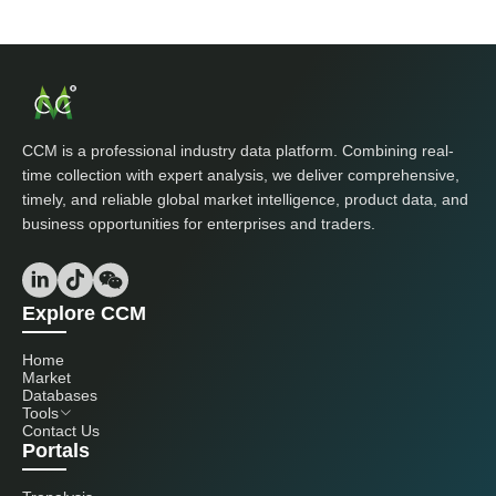
CCM is a professional industry data platform. Combining real-
time collection with expert analysis, we deliver comprehensive,
timely, and reliable global market intelligence, product data, and
business opportunities for enterprises and traders.
Explore CCM
Home
Market
Databases
Tools
Contact Us
Portals