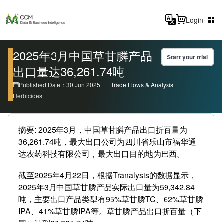
Login
2025年3月中国草甘膦产品
Start your trial
出口量达36,261.74吨
Published Date：30 Jun 2025
Trade Flows & Analysis
Herbicides
摘要: 2025年3月，中国草甘膦产品出口折百量为
36,261.74吨，最大出口公司为四川省乐山市福华通
达农药科技有限公司，最大出口目的地为巴西。
截至2025年4月22日，根据Tranalysis的数据显示，
2025年3月中国草甘膦产品实际出口量为59,342.84
吨，主要出口产品类型有95%草甘膦TC、62%草甘膦
IPA、41%草甘膦IPA等。草甘膦产品出口折百量（下