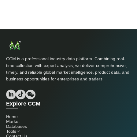
CCM is a professional industry data platform. Combining real-
time collection with expert analysis, we deliver comprehensive,
timely, and reliable global market intelligence, product data, and
business opportunities for enterprises and traders.
Explore CCM
Home
Market
Databases
Tools
Contact Us