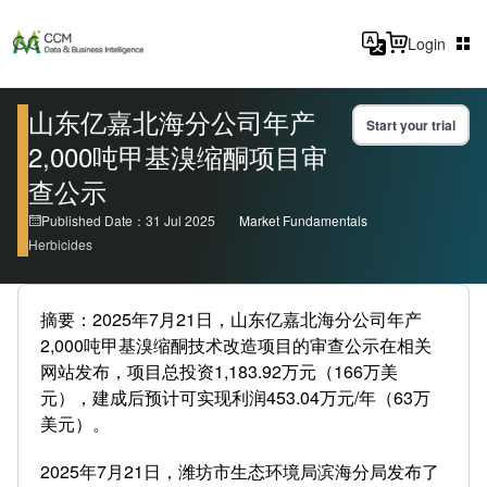
Login
山东亿嘉北海分公司年产
Start your trial
2,000吨甲基溴缩酮项目审
查公示
Published Date：31 Jul 2025
Market Fundamentals
Herbicides
摘要：2025年7月21日，山东亿嘉北海分公司年产
2,000吨甲基溴缩酮技术改造项目的审查公示在相关
网站发布，项目总投资1,183.92万元（166万美
元），建成后预计可实现利润453.04万元/年（63万
美元）。
2025年7月21日，潍坊市生态环境局滨海分局发布了