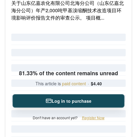
关于山东亿嘉农化有限公司北海分公司（山东亿嘉北
海分公司）年产2,000吨甲基溴缩酮技术改造项目环
境影响评价报告文件的审查公示。 项目概...
81.33% of the content remains unread
This article is
paid content
·
$4.40
Log in to purchase
Don't have an account yet?
Register Now