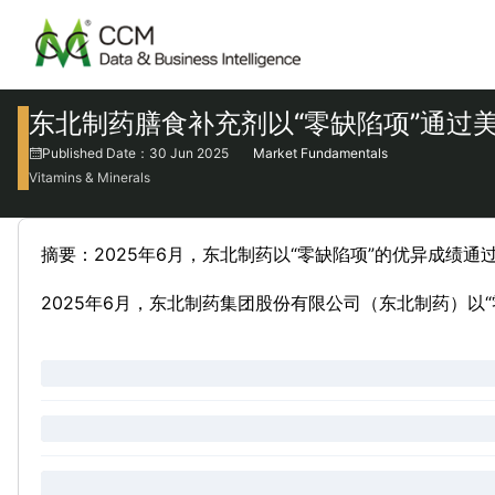
东北制药膳食补充剂以“零缺陷项”通过美
Published Date：30 Jun 2025
Market Fundamentals
Vitamins & Minerals
摘要：2025年6月，东北制药以“零缺陷项”的优异成绩
2025年6月，东北制药集团股份有限公司（东北制药）以“