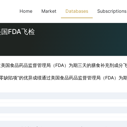
Home
Market
Databases
Subscriptions
国FDA飞检
通过美国食品药品监督管理局（FDA）为期三天的膳食补充剂成分
零缺陷项”的优异成绩通过美国食品药品监督管理局（FDA）为期三