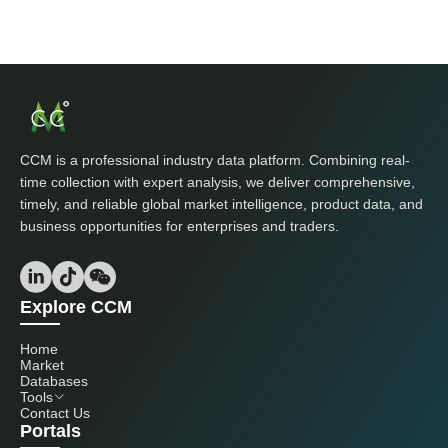
CCM is a professional industry data platform. Combining real-
time collection with expert analysis, we deliver comprehensive,
timely, and reliable global market intelligence, product data, and
business opportunities for enterprises and traders.
Explore CCM
Home
Market
Databases
Tools
Contact Us
Portals