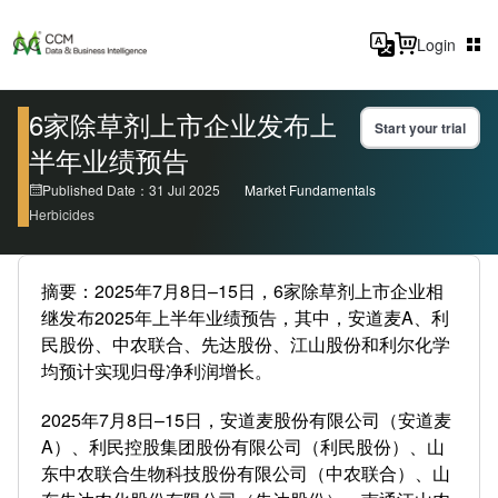
Login
6家除草剂上市企业发布上
Start your trial
半年业绩预告
Published Date：31 Jul 2025
Market Fundamentals
Herbicides
摘要：2025年7月8日–15日，6家除草剂上市企业相
继发布2025年上半年业绩预告，其中，安道麦A、利
民股份、中农联合、先达股份、江山股份和利尔化学
均预计实现归母净利润增长。
2025年7月8日–15日，安道麦股份有限公司（安道麦
A）、利民控股集团股份有限公司（利民股份）、山
东中农联合生物科技股份有限公司（中农联合）、山