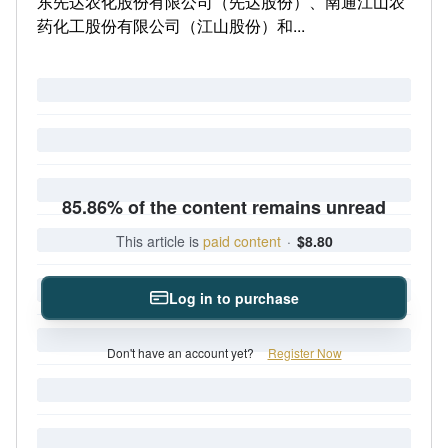
东先达农化股份有限公司（先达股份）、南通江山农
药化工股份有限公司（江山股份）和...
85.86% of the content remains unread
This article is
paid content
·
$8.80
Log in to purchase
Don't have an account yet?
Register Now