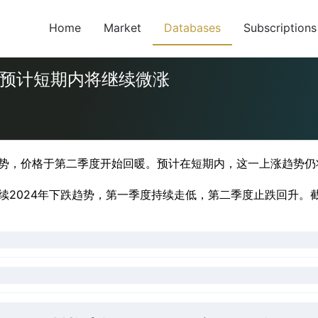
Home
Market
Databases
Subscriptions
，预计短期内将继续微涨
态势，价格于第二季度开始回暖。预计在短期内，这一上涨趋势仍
2024年下跌趋势，第一季度持续走低，第二季度止跌回升。截至到6