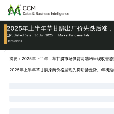
2025年上半年草甘膦出厂价先跌后涨
Published Date：30 Jun 2025
Market Fundamentals
Herbicides
摘要：2025年上半年，草甘膦市场供需两端均呈现改善
2025年上半年草甘膦原药价格呈现先抑后扬走势。年初延续