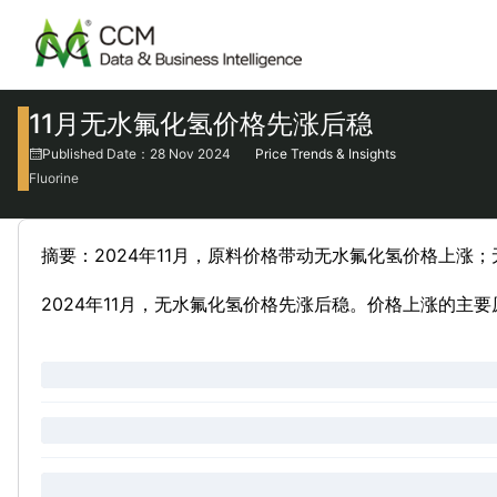
11月无水氟化氢价格先涨后稳
Published Date：28 Nov 2024
Price Trends & Insights
Fluorine
摘要：2024年11月，原料价格带动无水氟化氢价格上
2024年11月，无水氟化氢价格先涨后稳。价格上涨的主要原