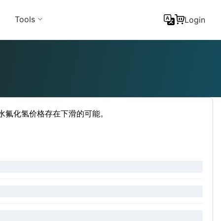
Tools
Login
无水氟化氢价格存在下滑的可能。